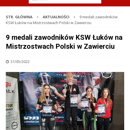
STR. GŁÓWNA
AKTUALNOŚCI
9 medali zawodników
KSW Łuków na Mistrzostwach Polski w Zawierciu
9 medali zawodników KSW Łuków na
Mistrzostwach Polski w Zawierciu
31/05/2022