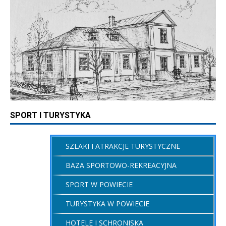
SPORT I TURYSTYKA
SZLAKI I ATRAKCJE TURYSTYCZNE
BAZA SPORTOWO-REKREACYJNA
SPORT W POWIECIE
TURYSTYKA W POWIECIE
HOTELE I SCHRONISKA