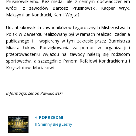
Prusinowskiemu. Bez medali ale z cennym doświadczeniem
wrócili z zawodów Bartosz Prusinowski, Kacper Wryk,
Maksymilian Kondracki, Kamil Wojtaś.
Udział łukowskich zawodników w tegorocznych Mistrzostwach
Polski w Zawierciu realizowany był w ramach realizacji zadania
publicznego i wspierany w tym zakresie przez Burmistrza
Miasta Łuków. Podziękowania za pomoc w organizacji i
przeprowadzeniu wyjazdu na zawody należą się rodzicom
sportowców, a szczególnie Panom Rafałowi Kondrackiemu i
Krzysztofowi Maciakowi.
Informacja: Zenon Pawlikowski
POPRZEDNI
II Gminny Bieg Leśny