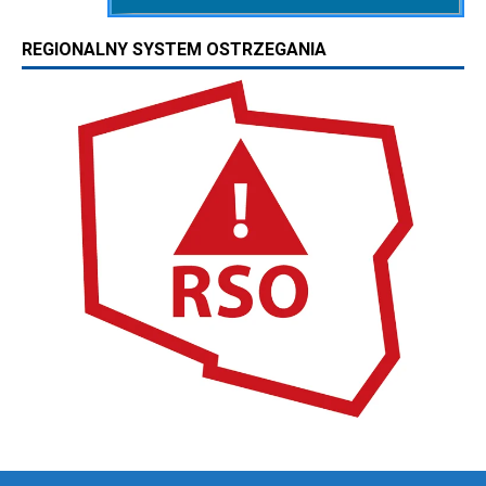
REGIONALNY SYSTEM OSTRZEGANIA