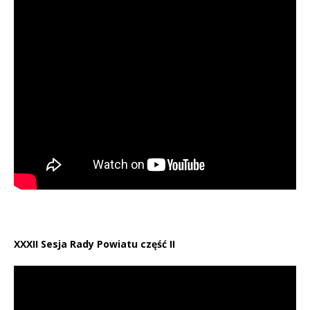
XXXII Sesja Rady Powiatu część II