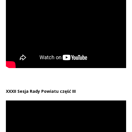
XXXII Sesja Rady Powiatu część III