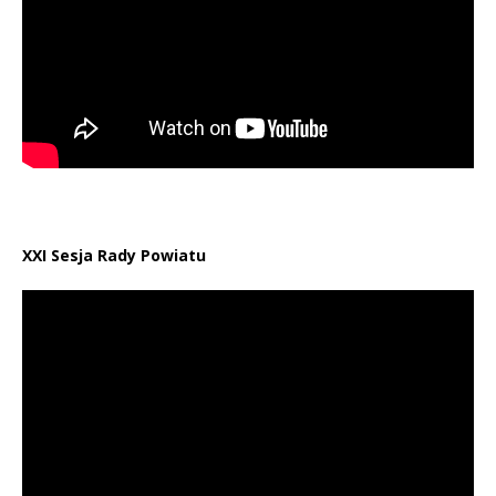
XXI Sesja Rady Powiatu