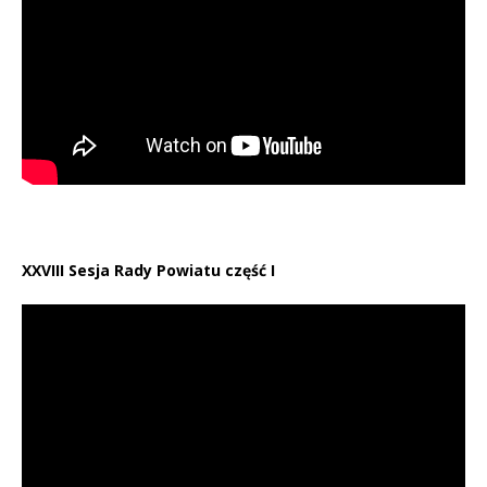
XXVIII Sesja Rady Powiatu część I