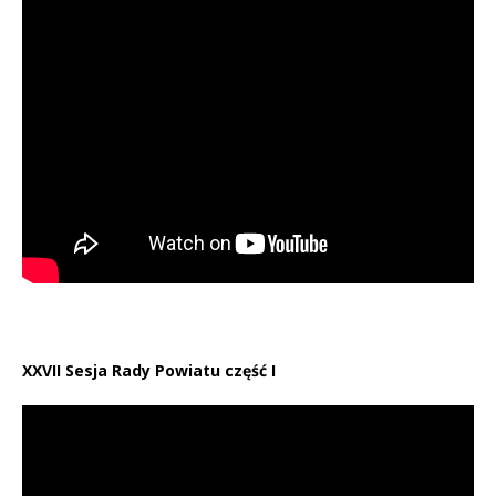
XXVII Sesja Rady Powiatu część I