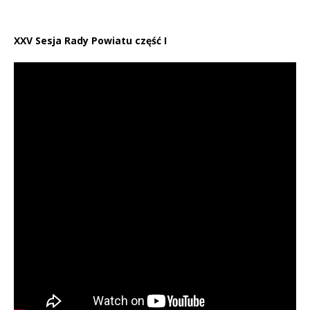
XXV Sesja Rady Powiatu część I