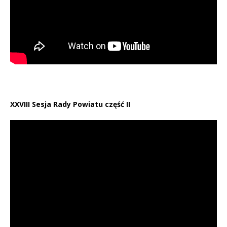
XXVIII Sesja Rady Powiatu część II