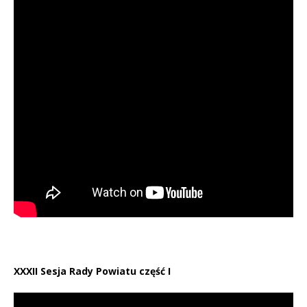
XXXII Sesja Rady Powiatu część I