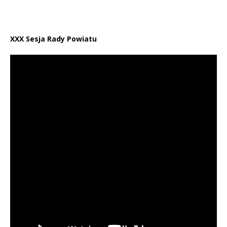
XXX Sesja Rady Powiatu