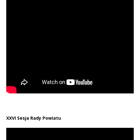
XXVI Sesja Rady Powiatu