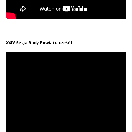
XXIV Sesja Rady Powiatu część I