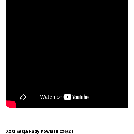
XXXI Sesja Rady Powiatu część II