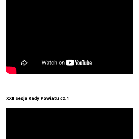
XXII Sesja Rady Powiatu cz.1