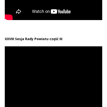
XXVIII Sesja Rady Powiatu część III