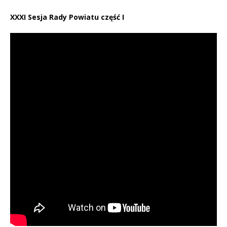
XXXI Sesja Rady Powiatu część I