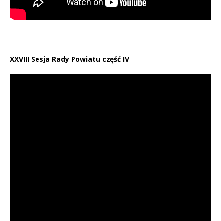
XXVIII Sesja Rady Powiatu część IV