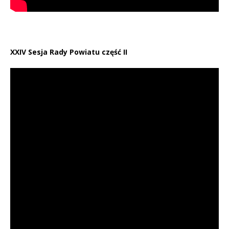
XXIV Sesja Rady Powiatu część II