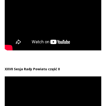
XXVII Sesja Rady Powiatu część II