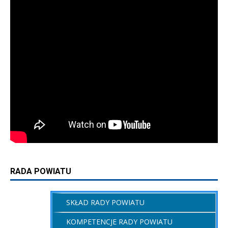
RADA POWIATU
SKŁAD RADY POWIATU
KOMPETENCJE RADY POWIATU