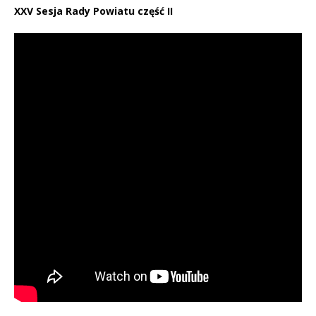
XXV Sesja Rady Powiatu część II