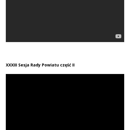
XXXIII Sesja Rady Powiatu część II