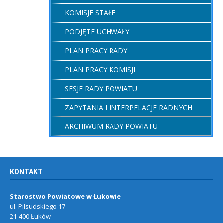
KOMISJE STAŁE
PODJĘTE UCHWAŁY
PLAN PRACY RADY
PLAN PRACY KOMISJI
SESJE RADY POWIATU
ZAPYTANIA I INTERPELACJE RADNYCH
ARCHIWUM RADY POWIATU
KONTAKT
Starostwo Powiatowe w Łukowie
ul. Piłsudskiego 17
21-400 Łuków