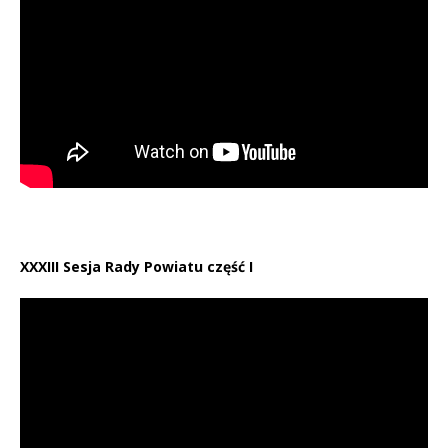
XXXIII Sesja Rady Powiatu część I