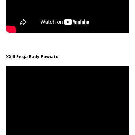
XXIII Sesja Rady Powiatu