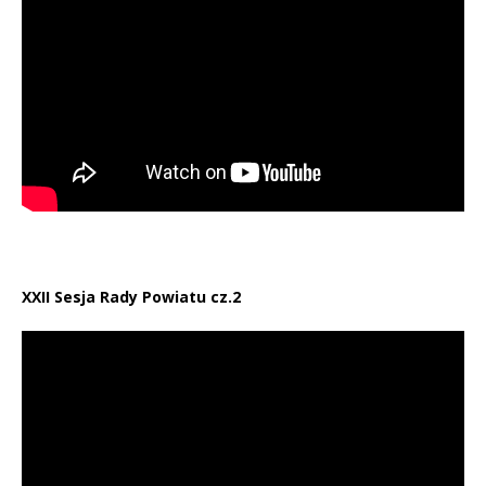
XXII Sesja Rady Powiatu cz.2